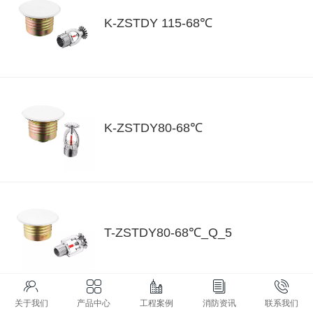
K-ZSTDY 115-68℃
K-ZSTDY80-68℃
T-ZSTDY80-68℃_Q_5
关于我们
产品中心
工程案例
消防资讯
联系我们